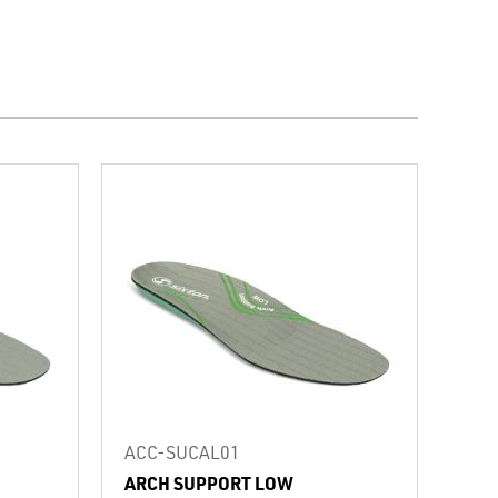
ACC-SUCAL01
ARCH SUPPORT LOW