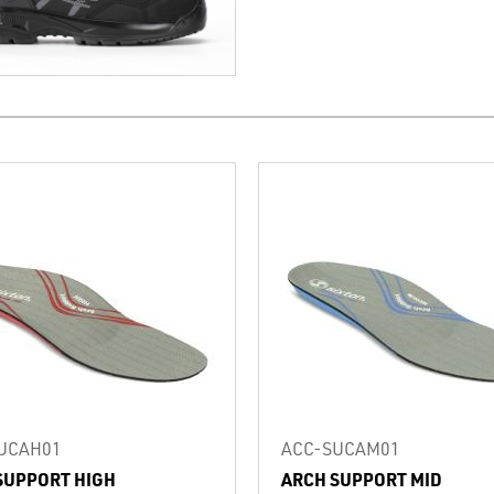
UCAH01
ACC-SUCAM01
SUPPORT HIGH
ARCH SUPPORT MID