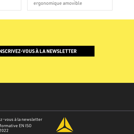
ergonomique amovible
NSCRIVEZ-VOUS À LA NEWSLETTER
-vous à la newsletter
formative EN ISO
2022