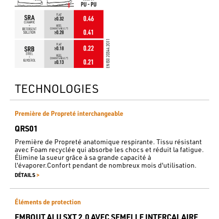
TECHNOLOGIES
Première de Propreté interchangeable
QRS01
Première de Propreté anatomique respirante. Tissu résistant
avec Foam recyclée qui absorbe les chocs et réduit la fatigue.
Élimine la sueur grâce à sa grande capacité à
l'évaporer.Confort pendant de nombreux mois d'utilisation.
>
DÉTAILS
Éléments de protection
EMBOUT ALU SXT 2,0 AVEC SEMELLE INTERCALAIRE