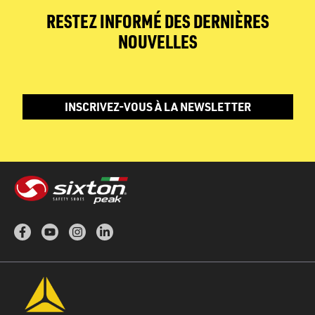
RESTEZ INFORMÉ DES DERNIÈRES
NOUVELLES
INSCRIVEZ-VOUS À LA NEWSLETTER