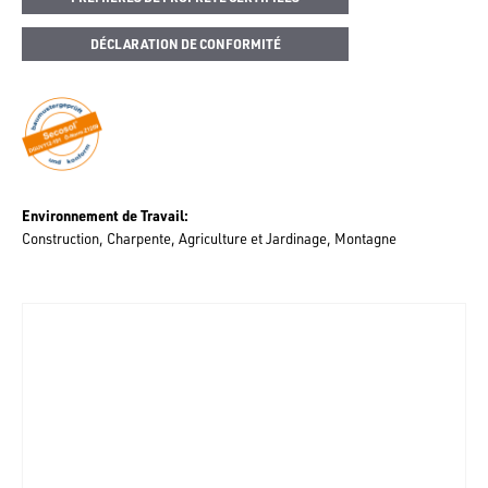
DÉCLARATION DE CONFORMITÉ
Environnement de Travail
Construction
Charpente
Agriculture et Jardinage
Montagne