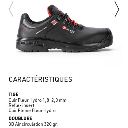
CARACTÉRISTIQUES
TIGE
Cuir Fleur Hydro 1,8-2,0 mm
Reflex insert
Cuir Pleine Fleur Hydro
DOUBLURE
3D Air circulation 320 gr.