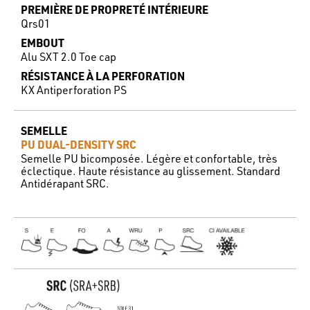
PREMIÈRE DE PROPRETÉ INTÉRIEURE
Qrs01
EMBOUT
Alu SXT 2.0 Toe cap
RÉSISTANCE À LA PERFORATION
KX Antiperforation PS
SEMELLE
PU DUAL-DENSITY SRC
Semelle PU bicomposée. Légère et confortable, très
éclectique. Haute résistance au glissement. Standard
Antidérapant SRC.