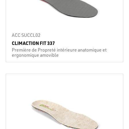
ACC SUCCL02
CLIMACTION FIT 337
Première de Propreté intérieure anatomique et
ergonomique amovible