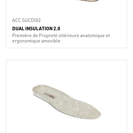
ACC SUCDI02
DUAL INSULATION 2.0
Première de Propreté intérieure anatomique et
ergonomique amovible