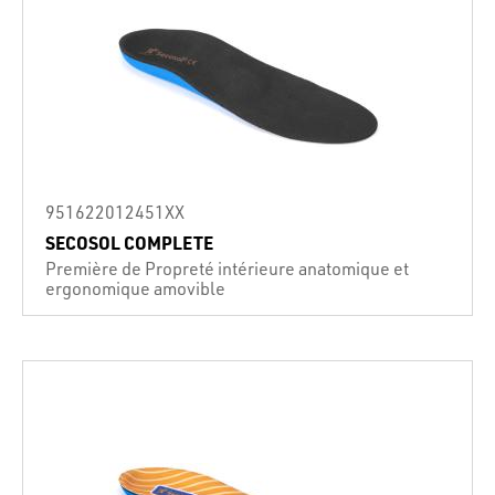
951622012451XX
SECOSOL COMPLETE
Première de Propreté intérieure anatomique et
ergonomique amovible