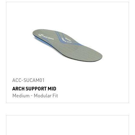
ACC-SUCAM01
ARCH SUPPORT MID
Medium - Modular Fit