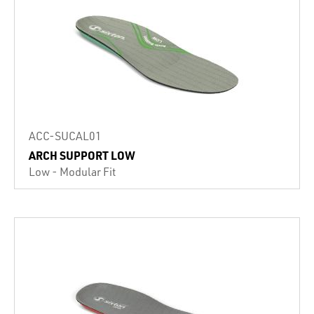
ACC-SUCAL01
ARCH SUPPORT LOW
Low - Modular Fit