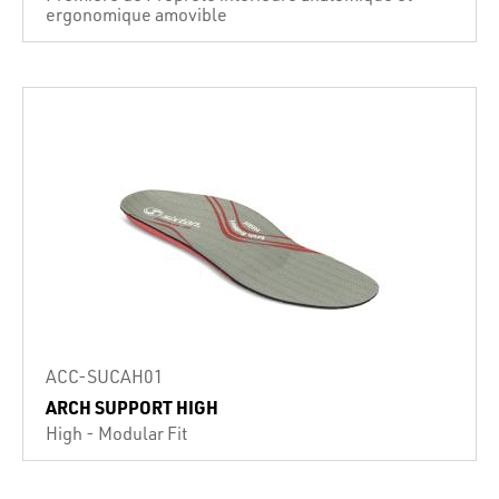
ergonomique amovible
ACC-SUCAH01
ARCH SUPPORT HIGH
High - Modular Fit