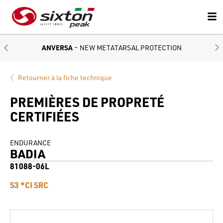
ANVERSA
– NEW METATARSAL PROTECTION
Retourner à la fiche technique
PREMIÈRES DE PROPRETÉ
CERTIFIÉES
ENDURANCE
BADIA
81088-06L
S3 *CI SRC