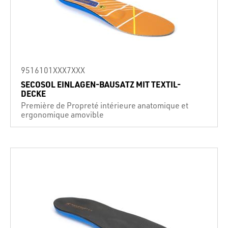
9516101XXX7XXX
SECOSOL EINLAGEN-BAUSATZ MIT TEXTIL-
DECKE
Première de Propreté intérieure anatomique et
ergonomique amovible