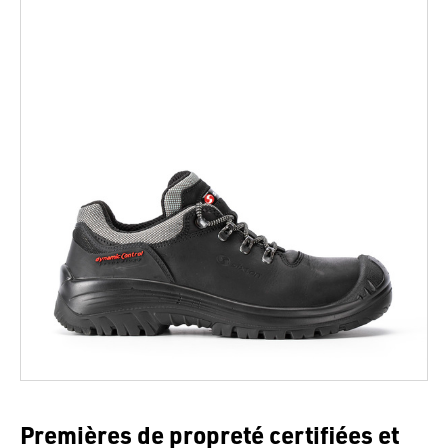
Premières de propreté certifiées et