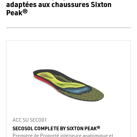
adaptées aux chaussures Sixton
Peak®
ACC SU SECO01
SECOSOL COMPLETE BY SIXTON PEAK®
Première de Propreté intérieure anatomique et