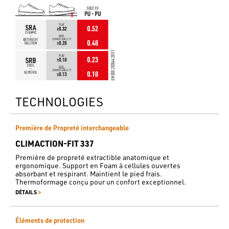
TECHNOLOGIES
Première de Propreté interchangeable
CLIMACTION-FIT 337
Première de propreté extractible anatomique et
ergonomique. Support en Foam à cellules ouvertes
absorbant et respirant. Maintient le pied frais.
Thermoformage conçu pour un confort exceptionnel.
>
DÉTAILS
Éléments de protection