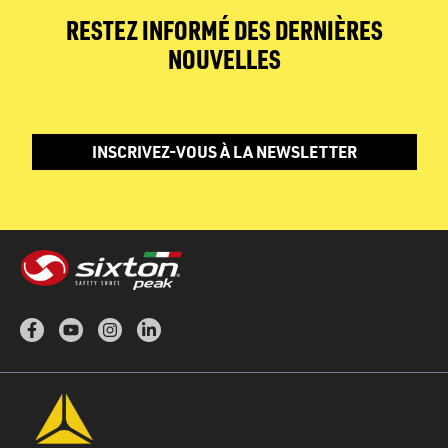
RESTEZ INFORMÉ DES DERNIÈRES
NOUVELLES
INSCRIVEZ-VOUS À LA NEWSLETTER