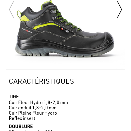
CARACTÉRISTIQUES
TIGE
Cuir Fleur Hydro 1,8-2,0 mm
Cuir enduit 1,8-2,0 mm
Cuir Pleine Fleur Hydro
Reflex insert
DOUBLURE