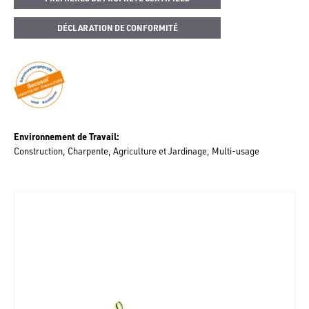
DÉCLARATION DE CONFORMITÉ
Environnement de Travail
Construction
Charpente
Agriculture et Jardinage
Multi-usage