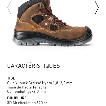
CARACTÉRISTIQUES
TIGE
Cuir Nubuck Graissé Hydro 1,8-2,0 mm
Tissu de Haute Ténacité
Cuir enduit 1,8-2,0 mm
DOUBLURE
3D Air circulation 320 gr.