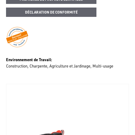
DÉCLARATION DE CONFORMITÉ
Environnement de Travail
Construction
Charpente
Agriculture et Jardinage
Multi-usage