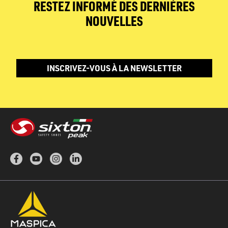
RESTEZ INFORMÉ DES DERNIÈRES
NOUVELLES
INSCRIVEZ-VOUS À LA NEWSLETTER