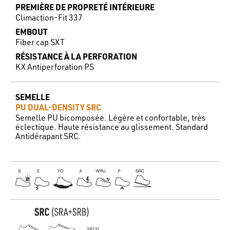
PREMIÈRE DE PROPRETÉ INTÉRIEURE
Climaction-Fit 337
EMBOUT
Fiber cap SXT
RÉSISTANCE À LA PERFORATION
KX Antiperforation PS
SEMELLE
PU DUAL-DENSITY SRC
Semelle PU bicomposée. Légère et confortable, très
éclectique. Haute résistance au glissement. Standard
Antidérapant SRC.