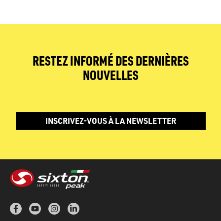
RESTEZ INFORMÉ DES DERNIÈRES
NOUVELLES
INSCRIVEZ-VOUS À LA NEWSLETTER