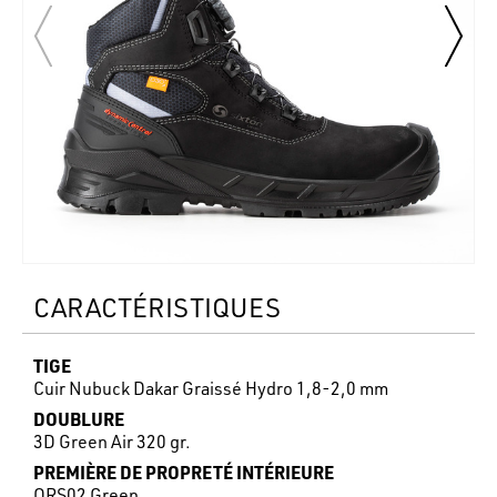
CARACTÉRISTIQUES
TIGE
Cuir Nubuck Dakar Graissé Hydro 1,8-2,0 mm
DOUBLURE
3D Green Air 320 gr.
PREMIÈRE DE PROPRETÉ INTÉRIEURE
QRS02 Green