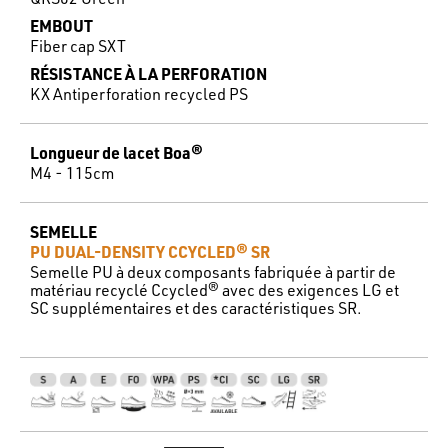
EMBOUT
Fiber cap SXT
RÉSISTANCE À LA PERFORATION
KX Antiperforation recycled PS
Longueur de lacet Boa®
M4 - 115cm
SEMELLE
PU DUAL-DENSITY CCYCLED® SR
Semelle PU à deux composants fabriquée à partir de
matériau recyclé Ccycled® avec des exigences LG et
SC supplémentaires et des caractéristiques SR.