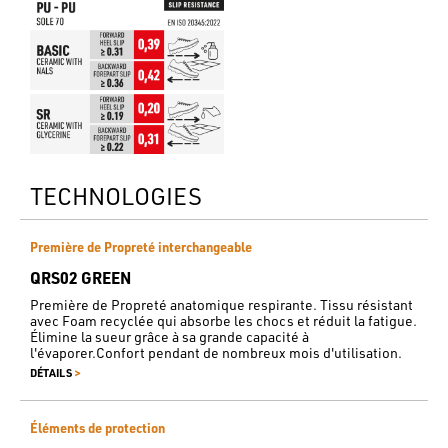
TECHNOLOGIES
Première de Propreté interchangeable
QRS02 GREEN
Première de Propreté anatomique respirante. Tissu résistant
avec Foam recyclée qui absorbe les chocs et réduit la fatigue.
Élimine la sueur grâce à sa grande capacité à
l'évaporer.Confort pendant de nombreux mois d'utilisation.
>
DÉTAILS
Éléments de protection