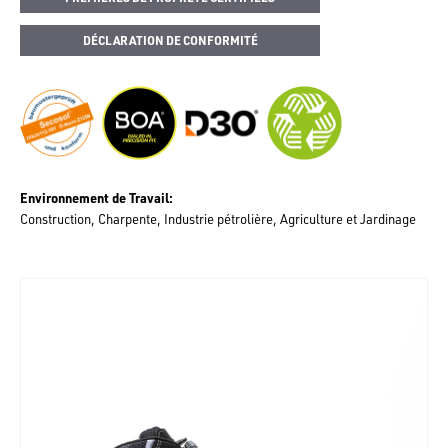
DÉCLARATION DE CONFORMITÉ
Environnement de Travail
Construction
Charpente
Industrie pétrolière
Agriculture et Jardinage