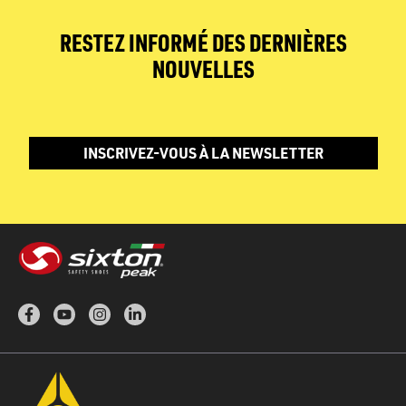
RESTEZ INFORMÉ DES DERNIÈRES
NOUVELLES
INSCRIVEZ-VOUS À LA NEWSLETTER