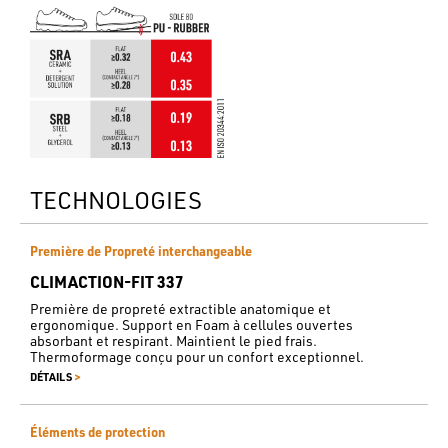
TECHNOLOGIES
Première de Propreté interchangeable
CLIMACTION-FIT 337
Première de propreté extractible anatomique et
ergonomique. Support en Foam à cellules ouvertes
absorbant et respirant. Maintient le pied frais.
Thermoformage conçu pour un confort exceptionnel.
>
DÉTAILS
Éléments de protection