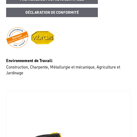
DÉCLARATION DE CONFORMITÉ
Environnement de Travail
Construction
Charpente
Métallurgie et mécanique
Agriculture et
Jardinage