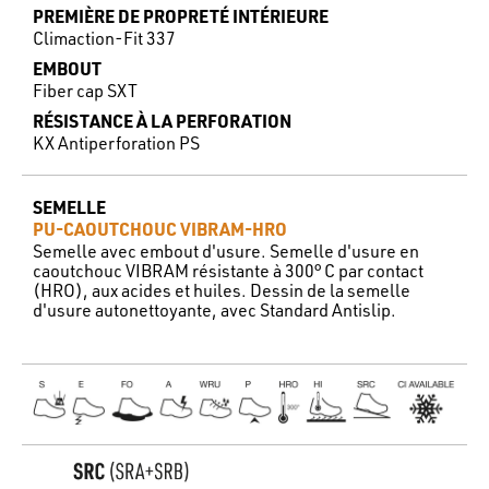
PREMIÈRE DE PROPRETÉ INTÉRIEURE
Climaction-Fit 337
EMBOUT
Fiber cap SXT
RÉSISTANCE À LA PERFORATION
KX Antiperforation PS
SEMELLE
PU-CAOUTCHOUC VIBRAM-HRO
Semelle avec embout d'usure. Semelle d'usure en
caoutchouc VIBRAM résistante à 300° C par contact
(HRO), aux acides et huiles. Dessin de la semelle
d'usure autonettoyante, avec Standard Antislip.