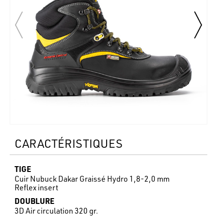
CARACTÉRISTIQUES
TIGE
Cuir Nubuck Dakar Graissé Hydro 1,8-2,0 mm
Reflex insert
DOUBLURE
3D Air circulation 320 gr.