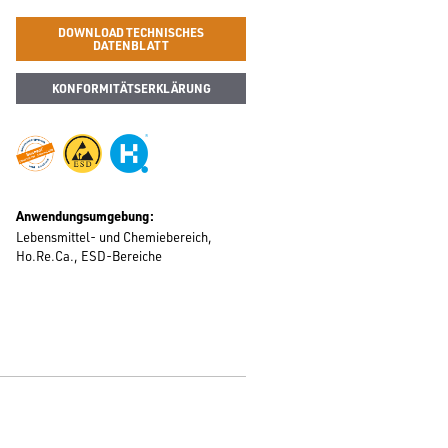
DOWNLOAD TECHNISCHES
DATENBLATT
KONFORMITÄTSERKLÄRUNG
Anwendungsumgebung
Lebensmittel- und Chemiebereich
Ho.Re.Ca.
ESD-Bereiche