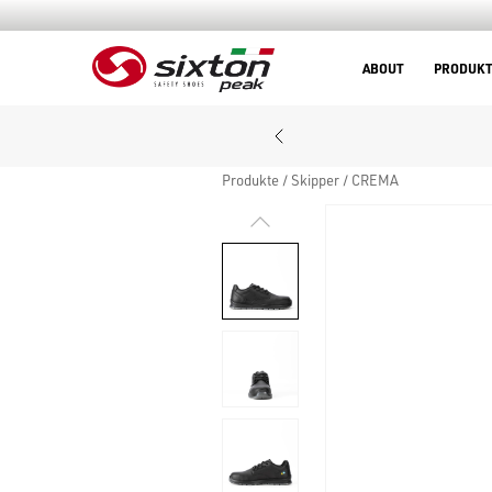
ABOUT
PRODUK
Produkte
Skipper
CREMA