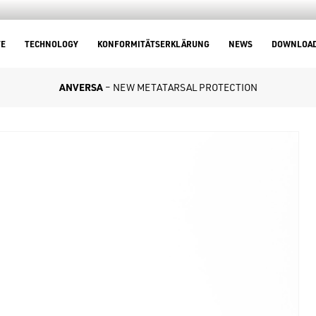
TE
TECHNOLOGY
KONFORMITÄTSERKLÄRUNG
NEWS
DOWNLOA
ANVERSA
– NEW METATARSAL PROTECTION