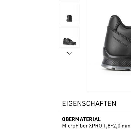
EIGENSCHAFTEN
OBERMATERIAL
MicroFiber XPRO 1,8-2,0 mm