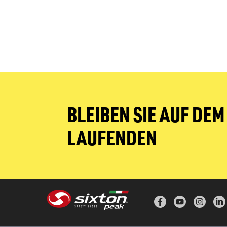
BLEIBEN SIE AUF DEM
LAUFENDEN