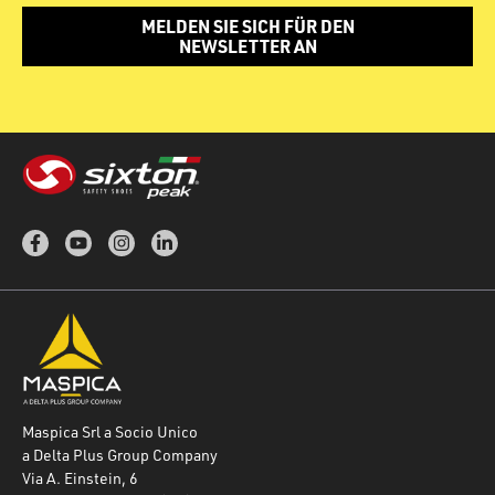
MELDEN SIE SICH FÜR DEN
NEWSLETTER AN
Maspica Srl a Socio Unico
a Delta Plus Group Company
Via A. Einstein, 6