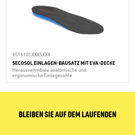
9516101XXX5XXX
SECOSOL EINLAGEN-BAUSATZ MIT EVA-DECKE
Herausnehmbare anatomische und
ergonomische Einlegesohle
BLEIBEN SIE AUF DEM LAUFENDEN