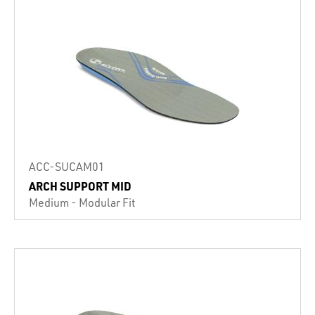
ACC-SUCAM01
ARCH SUPPORT MID
Medium - Modular Fit