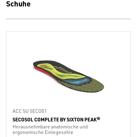
Schuhe
ACC SU SECO01
SECOSOL COMPLETE BY SIXTON PEAK®
Herausnehmbare anatomische und
ergonomische Einlegesohle