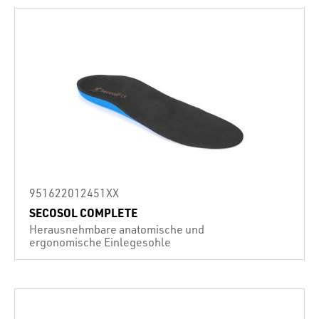
951622012451XX
SECOSOL COMPLETE
Herausnehmbare anatomische und
ergonomische Einlegesohle