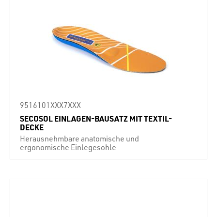
9516101XXX7XXX
SECOSOL EINLAGEN-BAUSATZ MIT TEXTIL-
DECKE
Herausnehmbare anatomische und
ergonomische Einlegesohle