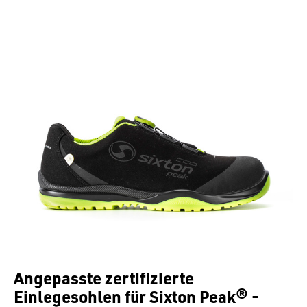
Angepasste zertifizierte
Einlegesohlen für Sixton Peak® -