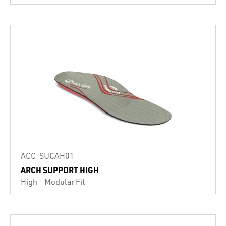
ACC-SUCAH01
ARCH SUPPORT HIGH
High - Modular Fit